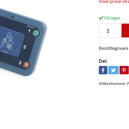
Viser priser ek
På lager
Bestillingsvare
Del
Artikkelnummer: