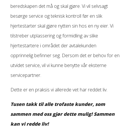
beredskapen det må og skal gjøre. Vi vil selvsagt
besørge service og teknisk kontroll før en slik
hjertestarter skal gjøre nytten sin hos en ny eier. Vi
tilstreber utplassering og formidling av slike
hjertestartere i området der avtalekunden
opprinnelig befinner seg. Dersom det er behov for en
utvidet service, vil vi kunne benytte vår eksterne
servicepartner.
Dette er en praksis vi allerede
vet
har reddet liv.
Tusen takk til alle trofaste kunder, som
sammen med oss gjør dette mulig! Sammen
kan vi redde liv!