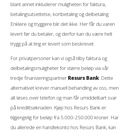
blant annet inkluderer muligheten for faktura,
betalingsutsettelse, kortbetaling og delbetaling.
Enklere og tryggere blir det ikke. Her får du varen
levert før du betaler, og derfor kan du være helt
trygg på at ting er levert som beskrevet.
For privatpersoner kan vi også tilby faktura og
delbetalingsmuligheter for større beløp via vår
tredje finansieringspartner
Resurs Bank
. Dette
alternativet krever manuell behandling av oss, men
alt løses over telefon og man får umiddelbart svar
på kredittsøknaden. Kjøp hos Resurs Bank er
tilgjengelig for beløp fra 5.000-250.000 kroner. Har
du allerede en handlekonto hos Resurs Bank, kan