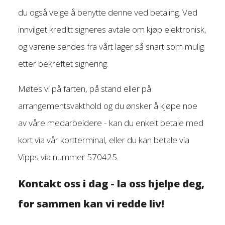
du også velge å benytte denne ved betaling. Ved
innvilget kreditt signeres avtale om kjøp elektronisk,
og varene sendes fra vårt lager så snart som mulig
etter bekreftet signering.
Møtes vi på farten, på stand eller på
arrangementsvakthold og du ønsker å kjøpe noe
av våre medarbeidere - kan du enkelt betale med
kort via vår kortterminal, eller du kan betale via
Vipps via nummer 570425.
Kontakt oss i dag - la oss hjelpe deg,
for sammen kan vi redde liv!