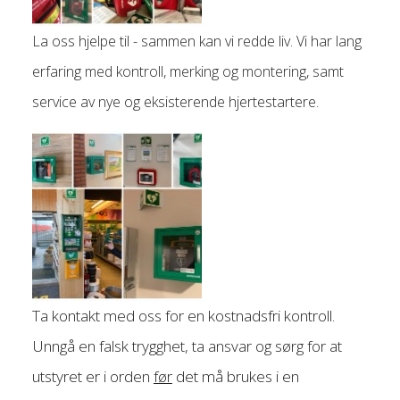
La oss hjelpe til - sammen kan vi redde liv. Vi har lang
erfaring med kontroll, merking og montering, samt
service av nye og eksisterende hjertestartere.
Ta kontakt med oss for en kostnadsfri kontroll.
Unngå en falsk trygghet, ta ansvar og sørg for at
utstyret er i orden
før
det må brukes i en