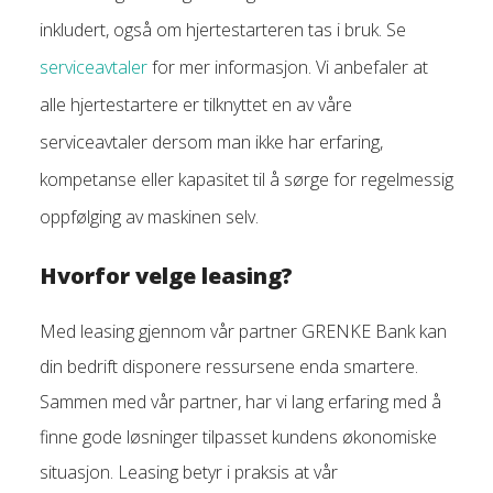
inkludert, også om hjertestarteren tas i bruk. Se
serviceavtaler
for mer informasjon. Vi anbefaler at
alle hjertestartere er tilknyttet en av våre
serviceavtaler dersom man ikke har erfaring,
kompetanse eller kapasitet til å sørge for regelmessig
oppfølging av maskinen selv.
Hvorfor velge leasing?
Med leasing gjennom vår partner GRENKE Bank kan
din bedrift disponere ressursene enda smartere.
Sammen med vår partner, har vi lang erfaring med å
finne gode løsninger tilpasset kundens økonomiske
situasjon. Leasing betyr i praksis at vår