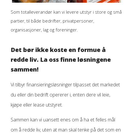
Som totalleverandør kan vi levere utstyr i store og små
partier, til både bedrifter, privatpersoner,
organisasjoner, lag og foreninger.
Det bør ikke koste en formue å
redde liv.
La oss finne løsningene
sammen!
Vi tilbyr finansieringsløsninger tilpasset det markedet
du eller din bedrift opererer i, enten dere vil leie,
kjøpe eller lease utstyret.
Sammen kan vi uansett enes om å ha et felles mål
om å redde liv, uten at man skal tenke på det som en