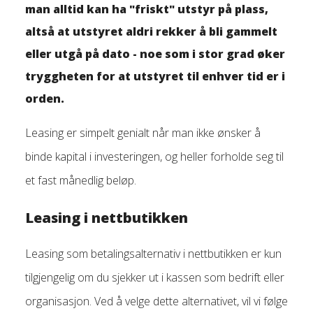
man alltid kan ha "friskt" utstyr på plass,
altså at utstyret aldri rekker å bli gammelt
eller utgå på dato - noe som i stor grad øker
tryggheten for at utstyret til enhver tid er i
orden.
Leasing er simpelt genialt når man ikke ønsker å
binde kapital i investeringen, og heller forholde seg til
et fast månedlig beløp.
Leasing i nettbutikken
Leasing som betalingsalternativ i nettbutikken er kun
tilgjengelig om du sjekker ut i kassen som bedrift eller
organisasjon. Ved å velge dette alternativet, vil vi følge