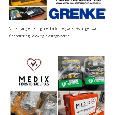
Vi har lang erfaring med å finne gode løsninger på
finansiering, leie- og leasingavtaler.