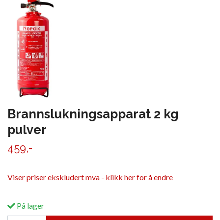
Brannslukningsapparat 2 kg
pulver
459,-
Viser priser ekskludert mva - klikk her for å endre
På lager