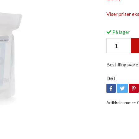
Viser priser ek
På lager
Bestillingsvare
Del
Artikkelnummer: