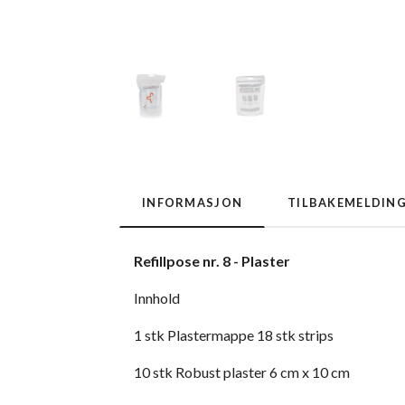
INFORMASJON
TILBAKEMELDIN
Refillpose nr. 8 - Plaster
Innhold
1 stk Plastermappe 18 stk strips
10 stk Robust plaster 6 cm x 10 cm