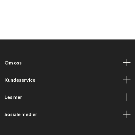
Om oss
Kundeservice
Les mer
Sosiale medier