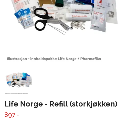
Life Norge - Refill (storkjøkken)
897,-