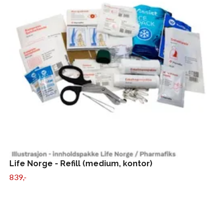
Life Norge - Refill (medium, kontor)
839,-