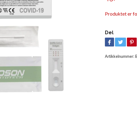
Produktet er fo
Del
Artikkelnummer: