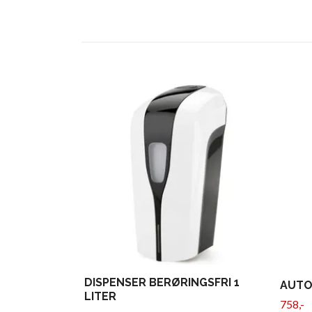
DISPENSER BERØRINGSFRI 1
AUTO
LITER
758,-