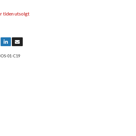
r tiden utsolgt
BOS-01-C19