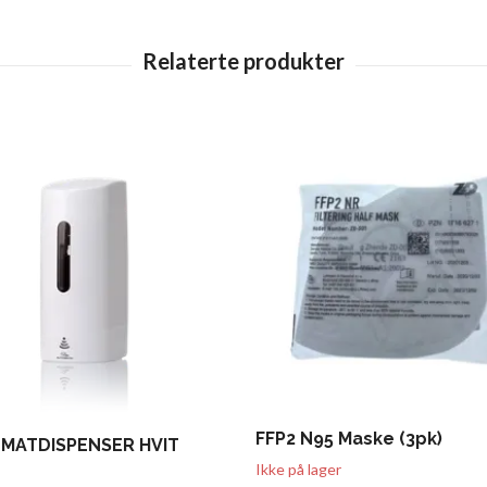
FFP2 N95 Maske (3pk)
MATDISPENSER HVIT
Ikke på lager