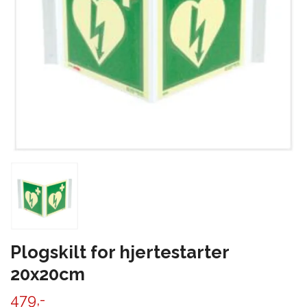
Plogskilt for hjertestarter
20x20cm
479,-