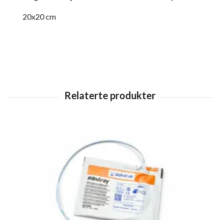
20x20 cm