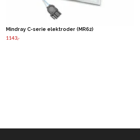
Mindray C-serie elektroder (MR62)
1143,-