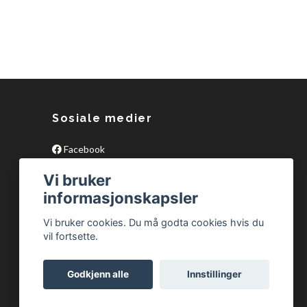
Sosiale medier
Facebook
Vi bruker
informasjonskapsler
Vi bruker cookies. Du må godta cookies hvis du
vil fortsette.
Godkjenn alle
Innstillinger