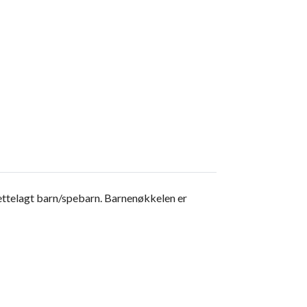
rettelagt barn/spebarn. Barnenøkkelen er