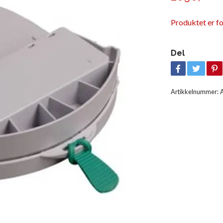
Produktet er fo
Del
Artikkelnummer: