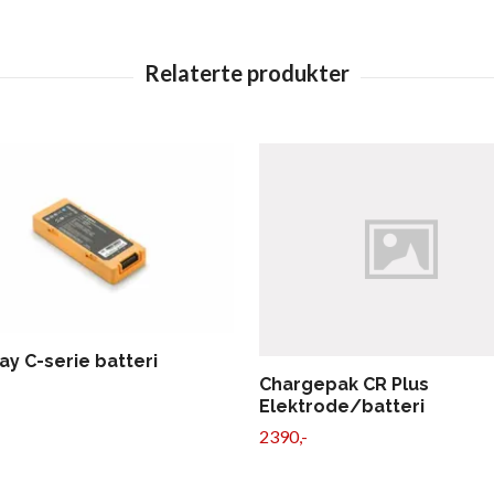
ay C-serie batteri
Chargepak CR Plus
Elektrode/batteri
2390,-