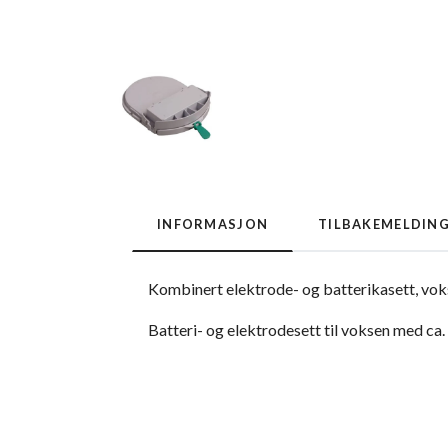
INFORMASJON
TILBAKEMELDIN
Kombinert elektrode- og batterikasett, vok
Batteri- og elektrodesett til voksen med ca.