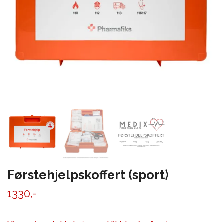
Førstehjelpskoffert (sport)
1330,-