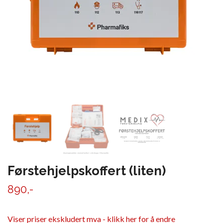
Førstehjelpskoffert (liten)
890,-
Viser priser ekskludert mva - klikk her for å endre